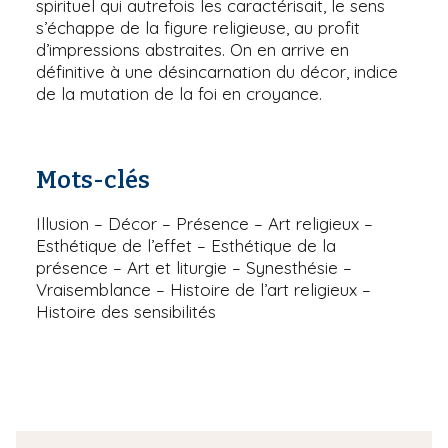
spirituel qui autrefois les caractérisait, le sens
s’échappe de la figure religieuse, au profit
d’impressions abstraites. On en arrive en
définitive à une désincarnation du décor, indice
de la mutation de la foi en croyance.
Mots-clés
Illusion – Décor – Présence – Art religieux –
Esthétique de l’effet – Esthétique de la
présence – Art et liturgie – Synesthésie –
Vraisemblance – Histoire de l’art religieux –
Histoire des sensibilités