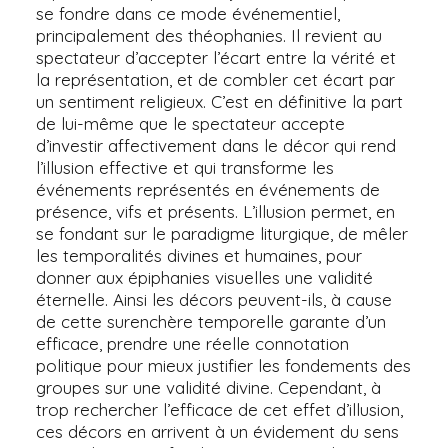
se fondre dans ce mode événementiel,
principalement des théophanies. Il revient au
spectateur d’accepter l’écart entre la vérité et
la représentation, et de combler cet écart par
un sentiment religieux. C’est en définitive la part
de lui-même que le spectateur accepte
d’investir affectivement dans le décor qui rend
l’illusion effective et qui transforme les
événements représentés en événements de
présence, vifs et présents. L’illusion permet, en
se fondant sur le paradigme liturgique, de mêler
les temporalités divines et humaines, pour
donner aux épiphanies visuelles une validité
éternelle. Ainsi les décors peuvent-ils, à cause
de cette surenchère temporelle garante d’un
efficace, prendre une réelle connotation
politique pour mieux justifier les fondements des
groupes sur une validité divine. Cependant, à
trop rechercher l’efficace de cet effet d’illusion,
ces décors en arrivent à un évidement du sens