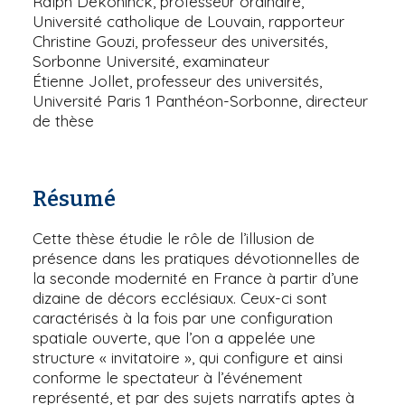
Ralph Dekoninck, professeur ordinaire,
Université catholique de Louvain, rapporteur
Christine Gouzi, professeur des universités,
Sorbonne Université, examinateur
Étienne Jollet, professeur des universités,
Université Paris 1 Panthéon-Sorbonne, directeur
de thèse
Résumé
Cette thèse étudie le rôle de l’illusion de
présence dans les pratiques dévotionnelles de
la seconde modernité en France à partir d’une
dizaine de décors ecclésiaux. Ceux-ci sont
caractérisés à la fois par une configuration
spatiale ouverte, que l’on a appelée une
structure « invitatoire », qui configure et ainsi
conforme le spectateur à l’événement
représenté, et par des sujets narratifs aptes à