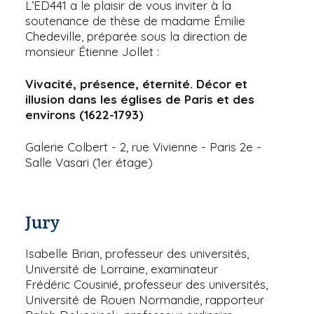
L’ED441 a le plaisir de vous inviter à la
soutenance de thèse de madame Émilie
Chedeville, préparée sous la direction de
monsieur Étienne Jollet :
Vivacité, présence, éternité. Décor et
illusion dans les églises de Paris et des
environs (1622-1793)
Galerie Colbert - 2, rue Vivienne - Paris 2e -
Salle Vasari (1er étage)
Jury
Isabelle Brian, professeur des universités,
Université de Lorraine, examinateur
Frédéric Cousinié, professeur des universités,
Université de Rouen Normandie, rapporteur