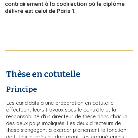
contrairement à la codirection où le diplôme
délivré est celui de Paris 1.
Thèse en cotutelle
Principe
Les candidats à une préparation en cotutelle
effectuent leurs travaux sous le contrôle et la
responsabilité d'un directeur de thèse dans chacun
des deux pays impliqués. Les deux directeurs de
thèse s'engagent à exercer pleinement la fonction
de tuteur auprès du doctorant. Les compétences