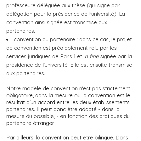
professeure déléguée aux thèse (qui signe par
délégation pour la présidence de l'université). La
convention ainsi signée est transmise aux
partenaires.
convention du partenaire : dans ce cas, le projet
de convention est préalablement relu par les
services juridiques de Paris 1 et i
n fine
signée par la
présidence de l'université. Elle est ensuite transmise
aux partenaires.
Notre modèle de convention n'est pas strictement
obligatoire, dans la mesure où la convention est le
résultat d'un accord entre les deux établissements
partenaires. Il peut donc être adapté - dans la
mesure du possible, - en fonction des pratiques du
partenaire étranger.
Par ailleurs, la convention peut être bilingue. Dans