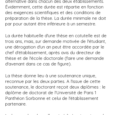
alternative dans chacun des deux établissements.
Évidemment, cette durée est répartie en fonction
des exigences scientifiques et des conditions de
préparation de la thèse. La durée minimale ne doit
par pour autant être inférieure à un semestre.
La durée habituelle d'une thèse en cotutelle est de
trois ans, mais, sur demande motivée de l'étudiant,
une dérogation d'un an peut être accordée par le
chef d'établissement, après avis du directeur de
thèse et de l'école doctorale (faire une demande
d'avenant dans ce cas de figure).
La thèse donne lieu à une soutenance unique,
reconnue par les deux parties. A l'issue de cette
soutenance, le doctorant reçoit deux diplômes : le
diplôme de doctorat de l'Université de Paris 1
Panthéon Sorbonne et celui de l'établissement
partenaire.