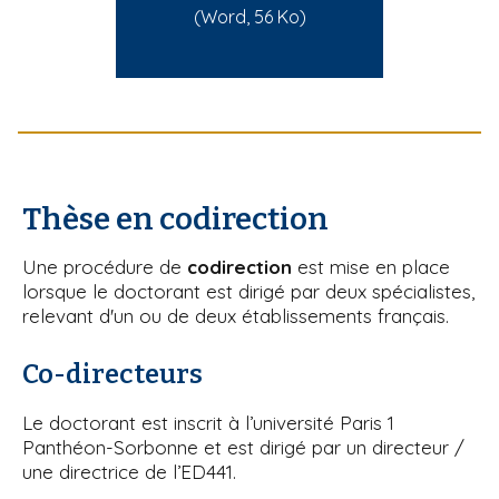
(Word, 56 Ko)
Thèse en codirection
Une procédure de
codirection
est mise en place
lorsque le doctorant est dirigé par deux spécialistes,
relevant d'un ou de deux établissements français.
Co-directeurs
Le doctorant est inscrit à l’université Paris 1
Panthéon-Sorbonne et est dirigé par un directeur /
une directrice de l’ED441.