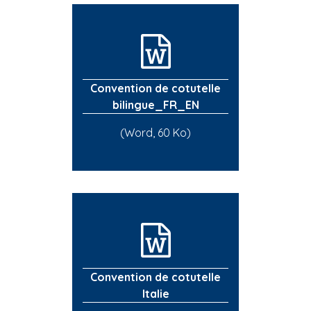
Convention de cotutelle
bilingue_FR_EN
(Word, 60 Ko)
Convention de cotutelle
Italie