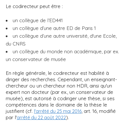
Le codirecteur peut être :
un collègue de l’ED441
un collègue d’une autre ED de Paris 1
un collègue d’une autre université, d'une Ecole,
du CNRS
un collègue du monde non académique, par ex.
un conservateur de musée
En règle générale, le codirecteur est habilité à
diriger des recherches. Cependant, un enseignant-
chercheur ou un chercheur non HDR, ainsi qu'un
expert non docteur (par ex., un conservateur de
musée), est autorisé à codiriger une thèse, si ses
compétences dans le domaine de la thèse le
justifient (cf.
, art. 16, modifié
l'arrêté du 25 mai 2016
par l'
).
arrêté du 22 août 2022