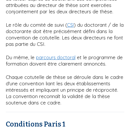
attribuées au directeur de thèse sont exercées
conjointement par les deux directeurs de thèse.
Le rôle du comité de suivi (
) du doctorant / de la
CSI
doctorante doit être précisément défini dans la
convention de cotutelle. Les deux directeurs ne font
pas partie du CSI.
Du même, le
et le programme de
parcours doctoral
formation doivent être clairement annoncés.
Chaque cotutelle de thèse se déroule dans le cadre
d'une convention liant les deux établissements
intéressés et impliquant un principe de réciprocité.
La convention reconnaît la validité de la thèse
soutenue dans ce cadre.
Conditions Paris 1