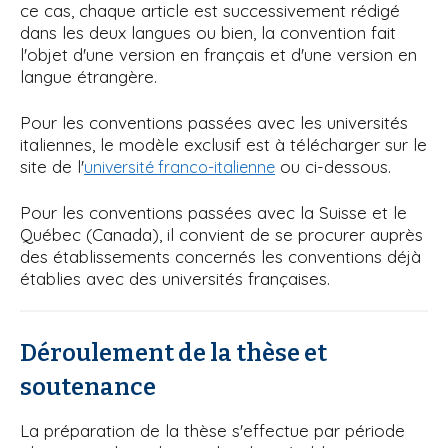
ce cas, chaque article est successivement rédigé
dans les deux langues ou bien, la convention fait
l'objet d'une version en français et d'une version en
langue étrangère.
Pour les conventions passées avec les universités
italiennes, le modèle exclusif est à télécharger sur le
site de l'
ou ci-dessous.
université franco-italienne
Pour les conventions passées avec la Suisse et le
Québec (Canada), il convient de se procurer auprès
des établissements concernés les conventions déjà
établies avec des universités françaises.
Déroulement de la thèse et
soutenance
La préparation de la thèse s'effectue par période