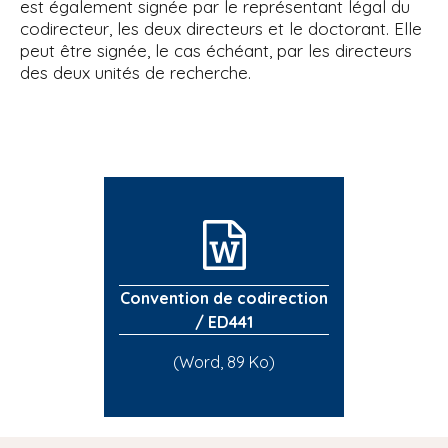
est également signée par le représentant légal du
codirecteur, les deux directeurs et le doctorant. Elle
peut être signée, le cas échéant, par les directeurs
des deux unités de recherche.
Convention de codirection
/ ED441
(Word, 89 Ko)