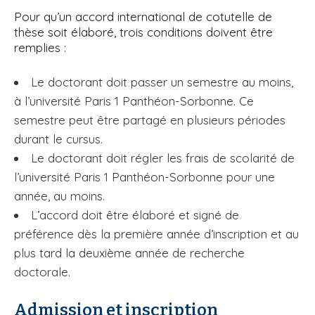
Pour qu’un accord international de cotutelle de
thèse soit élaboré, trois conditions doivent être
remplies :
Le doctorant doit passer un semestre au moins,
à l’université Paris 1 Panthéon-Sorbonne. Ce
semestre peut être partagé en plusieurs périodes
durant le cursus.
Le doctorant doit régler les frais de scolarité de
l’université Paris 1 Panthéon-Sorbonne pour une
année, au moins.
L’accord doit être élaboré et signé de
préférence dès la première année d’inscription et au
plus tard la deuxième année de recherche
doctorale.
Admission et inscription