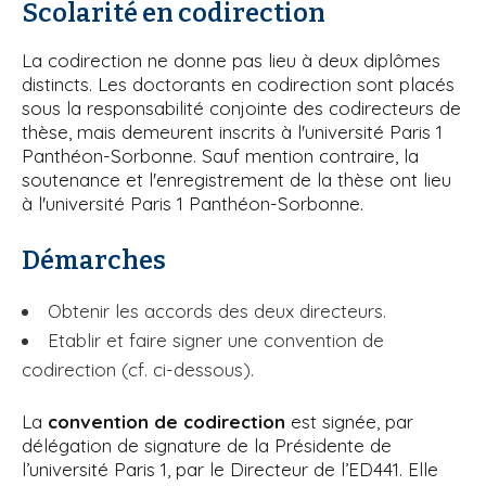
Scolarité en codirection
La codirection ne donne pas lieu à deux diplômes
distincts. Les doctorants en codirection sont placés
sous la responsabilité conjointe des codirecteurs de
thèse, mais demeurent inscrits à l'université Paris 1
Panthéon-Sorbonne. Sauf mention contraire, la
soutenance et l'enregistrement de la thèse ont lieu
à l'université Paris 1 Panthéon-Sorbonne.
Démarches
Obtenir les accords des deux directeurs.
Etablir et faire signer une convention de
codirection (cf. ci-dessous).
La
convention de codirection
est signée, par
délégation de signature de la Présidente de
l’université Paris 1, par le Directeur de l’ED441. Elle