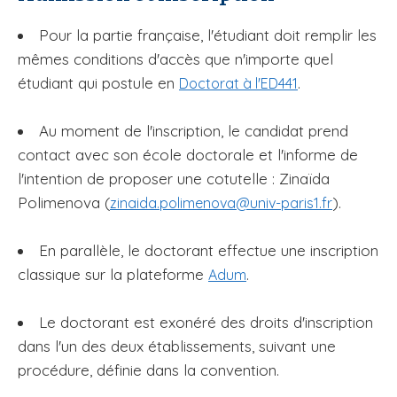
Pour la partie française, l'étudiant doit remplir les
mêmes conditions d'accès que n'importe quel
étudiant qui postule en
.
Doctorat à l'ED441
Au moment de l'inscription, le candidat prend
contact avec son école doctorale et l'informe de
l'intention de proposer une cotutelle : Zinaïda
Polimenova (
).
zinaida.polimenova@univ-paris1.fr
En parallèle, le doctorant effectue une inscription
classique sur la plateforme
.
Adum
Le doctorant est exonéré des droits d'inscription
dans l'un des deux établissements, suivant une
procédure, définie dans la convention.