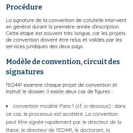
Procédure
La signature de la convention de cotutelle intervient
en général durant la première année d'inscription.
Cette étape est souvent très longue, car les projets
de convention doivent être relus et validés par les
services juridiques des deux pays.
Modèle de convention, circuit des
signatures
l'ED441 examine chaque projet de convention et
instruit le dossier. Il existe deux cas de figures :
convention modèle Paris 1 (cf. ci-dessous) : dans
ce cas, le processus est accéléré. La convention
peut être signée rapidement par le directeur de la
thèse, le directeur de l'ED441, le doctorant, la