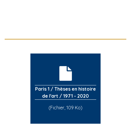
Paris 1 / Thèses en histoire
de l'art / 1971 - 2020
(Fichier, 109 Ko)