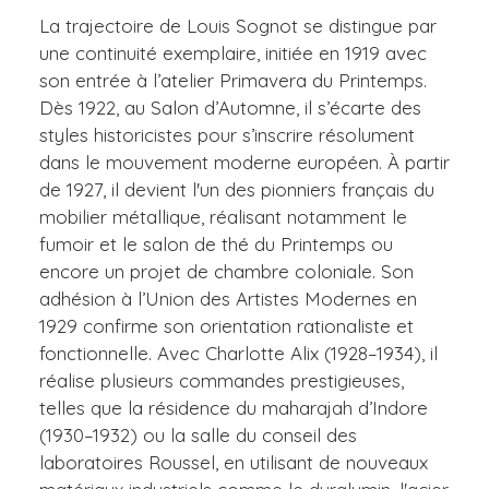
La trajectoire de Louis Sognot se distingue par
une continuité exemplaire, initiée en 1919 avec
son entrée à l’atelier Primavera du Printemps.
Dès 1922, au Salon d’Automne, il s’écarte des
styles historicistes pour s’inscrire résolument
dans le mouvement moderne européen. À partir
de 1927, il devient l'un des pionniers français du
mobilier métallique, réalisant notamment le
fumoir et le salon de thé du Printemps ou
encore un projet de chambre coloniale. Son
adhésion à l’Union des Artistes Modernes en
1929 confirme son orientation rationaliste et
fonctionnelle. Avec Charlotte Alix (1928–1934), il
réalise plusieurs commandes prestigieuses,
telles que la résidence du maharajah d’Indore
(1930–1932) ou la salle du conseil des
laboratoires Roussel, en utilisant de nouveaux