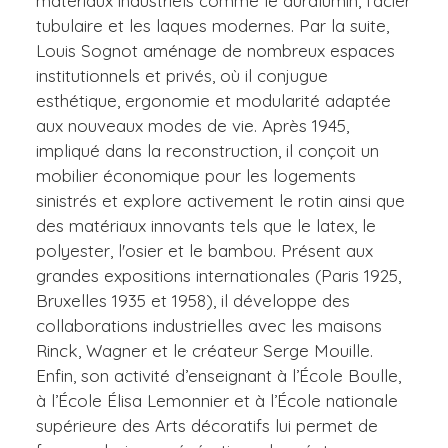
matériaux industriels comme le duralumin, l'acier
tubulaire et les laques modernes. Par la suite,
Louis Sognot aménage de nombreux espaces
institutionnels et privés, où il conjugue
esthétique, ergonomie et modularité adaptée
aux nouveaux modes de vie. Après 1945,
impliqué dans la reconstruction, il conçoit un
mobilier économique pour les logements
sinistrés et explore activement le rotin ainsi que
des matériaux innovants tels que le latex, le
polyester, l'osier et le bambou. Présent aux
grandes expositions internationales (Paris 1925,
Bruxelles 1935 et 1958), il développe des
collaborations industrielles avec les maisons
Rinck, Wagner et le créateur Serge Mouille.
Enfin, son activité d’enseignant à l’École Boulle,
à l’École Élisa Lemonnier et à l’École nationale
supérieure des Arts décoratifs lui permet de