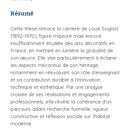
Résumé
Cette thèse retrace la carrière de Louis Sognot
(1892–1970), figure majeure mais encore
insuffisamment étudiée des arts décoratifs en
France, en mettant en lumière la globalité de
son œuvre. Elle vise particulièrement à éclairer
les aspects méconnus de son héritage,
notamment en réévaluant son rôle d’enseignant
et sa contribution durable à l’innovation
technique et esthétique. Par une analyse
croisée de ses réalisations et engagements
professionnels, elle révèle la cohérence d’un
parcours alliant recherche formelle, rigueur
constructive et réflexion sociale sur l’habitat
moderne.