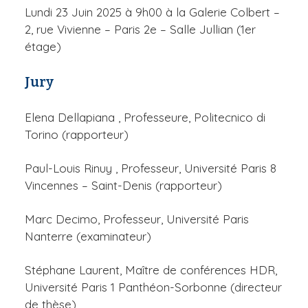
Lundi 23 Juin 2025 à 9h00 à la Galerie Colbert –
2, rue Vivienne – Paris 2e – Salle Jullian (1er
étage)
Jury
Elena Dellapiana , Professeure, Politecnico di
Torino (rapporteur)
Paul-Louis Rinuy , Professeur, Université Paris 8
Vincennes – Saint-Denis (rapporteur)
Marc Decimo, Professeur, Université Paris
Nanterre (examinateur)
Stéphane Laurent, Maître de conférences HDR,
Université Paris 1 Panthéon-Sorbonne (directeur
de thèse)