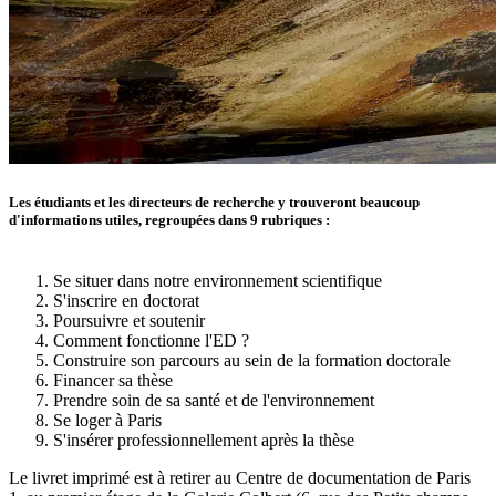
Texte
Les étudiants et les directeurs de recherche y trouveront beaucoup
d'informations utiles, regroupées dans 9 rubriques :
Se situer dans notre environnement scientifique
S'inscrire en doctorat
Poursuivre et soutenir
Comment fonctionne l'ED ?
Construire son parcours au sein de la formation doctorale
Financer sa thèse
Prendre soin de sa santé et de l'environnement
Se loger à Paris
S'insérer professionnellement après la thèse
Le livret imprimé est à retirer au Centre de documentation de Paris