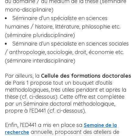
du domaine / du médium de la thèse (séminaire
mono-disciplinaire)
Séminaire d’un spécialiste en sciences
humaines / histoire, littérature, philosophie etc.
(séminaire pluridisciplinaire)
Séminaire d’un spécialiste en sciences sociales
/ anthropologie, sociologie, droit, économie etc.
(séminaire interdisciplinaire)
Par ailleurs, la
Cellule des formations doctorales
de Paris 1 propose tout un bouquet d'outils
méthodologiques, très utiles pendant et après la
thèse (cf. ci-dessous). Cette offre est complétée
par un Séminaire doctoral méthodologique,
propre à l'ED441 (cf. ci-dessous).
Enfin, l'ED441 a mis en place sa
Semaine de la
annuelle, proposant des ateliers de
recherche