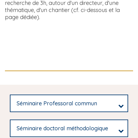
recherche de 3h, autour d'un directeur, d'une
thématique, d'un chantier (cf. ci-dessous et la
page dédiée).
Séminaire Professoral commun
Séminaire doctoral méthodologique