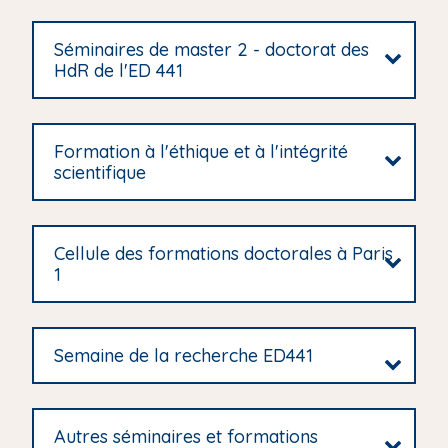
Séminaires de master 2 - doctorat des
HdR de l'ED 441
Formation à l'éthique et à l'intégrité
scientifique
Cellule des formations doctorales à Paris
1
Semaine de la recherche ED441
Autres séminaires et formations