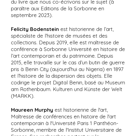
du livre que nous co-écrivons sur le sujet (à
paraître aux Editions de la Sorbonne en
septembre 2023).
Felicity Bodenstein
est historienne de l’art,
spécialiste de l’histoire de musées et des
collections. Depuis 2019, elle est maîtresse de
conférence à Sorbonne Université en histoire de
l’art contemporain et du patrimoine. Depuis
2015, elle travaille sur le cas d’un butin de guerre
pris à Benin City (aujourd’hui au Nigeria) en 1897
et l’histoire de la dispersion des objets. Elle
codirige le projet Digital Benin, basé au Museum
am Rothenbaum. Kulturen und Künste der Welt
(MARKK).
Maureen Murphy
est historienne de l'art,
Maîtresse de conférences en histoire de l'art
contemporain à l'Université Paris 1 Panthéon-
Sorbonne, membre de l'Institut Universitaire de