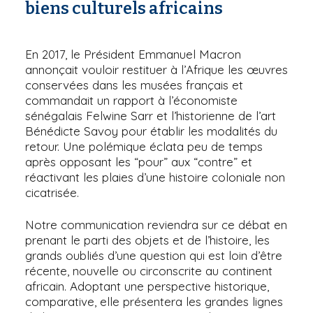
biens culturels africains
En 2017, le Président Emmanuel Macron
annonçait vouloir restituer à l’Afrique les œuvres
conservées dans les musées français et
commandait un rapport à l’économiste
sénégalais Felwine Sarr et l’historienne de l’art
Bénédicte Savoy pour établir les modalités du
retour. Une polémique éclata peu de temps
après opposant les “pour” aux “contre” et
réactivant les plaies d’une histoire coloniale non
cicatrisée.
Notre communication reviendra sur ce débat en
prenant le parti des objets et de l’histoire, les
grands oubliés d’une question qui est loin d’être
récente, nouvelle ou circonscrite au continent
africain. Adoptant une perspective historique,
comparative, elle présentera les grandes lignes